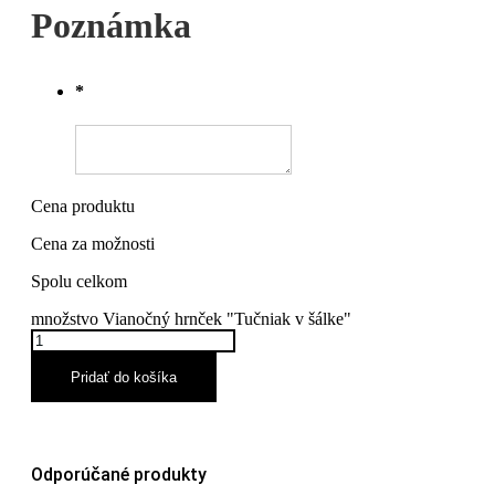
Poznámka
*
Cena produktu
Cena za možnosti
Spolu celkom
množstvo Vianočný hrnček "Tučniak v šálke"
Pridať do košíka
Odporúčané produkty