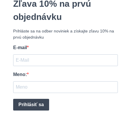
Zľava 10% na prvú
objednávku
Prihláste sa na odber noviniek a získajte zľavu 10% na
prvú objednávku
E-mail
Meno:
Prihlásiť sa