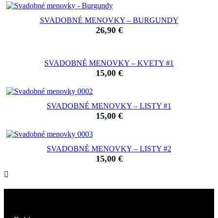
SVADOBNÉ MENOVKY – BURGUNDY
26,90
€
SVADOBNÉ MENOVKY – KVETY #1
15,00
€
SVADOBNÉ MENOVKY – LISTY #1
15,00
€
SVADOBNÉ MENOVKY – LISTY #2
15,00
€