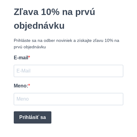
Zľava 10% na prvú
objednávku
Prihláste sa na odber noviniek a získajte zľavu 10% na
prvú objednávku
E-mail
Meno:
Prihlásiť sa