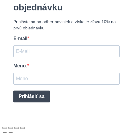
objednávku
Prihláste sa na odber noviniek a získajte zľavu 10% na
prvú objednávku
E-mail
Meno:
Prihlásiť sa