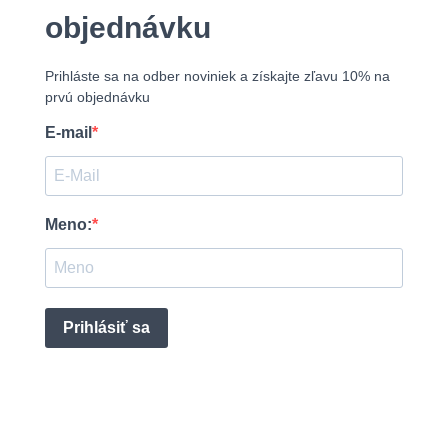
objednávku
Prihláste sa na odber noviniek a získajte zľavu 10% na
prvú objednávku
E-mail
Meno:
Prihlásiť sa